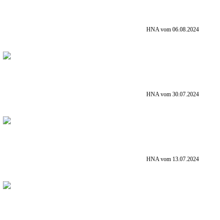
HNA vom 06.08.2024
HNA vom 30.07.2024
HNA vom 13.07.2024