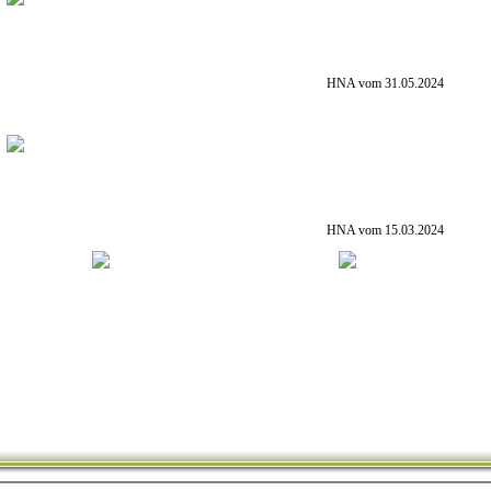
HNA vom 31.05.2024
HNA vom 15.03.2024