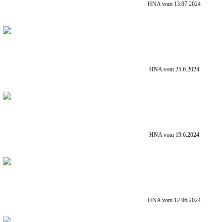
HNA vom 13.07.2024
HNA vom 25.6.2024
HNA vom 19.6.2024
HNA vom 12.06.2024