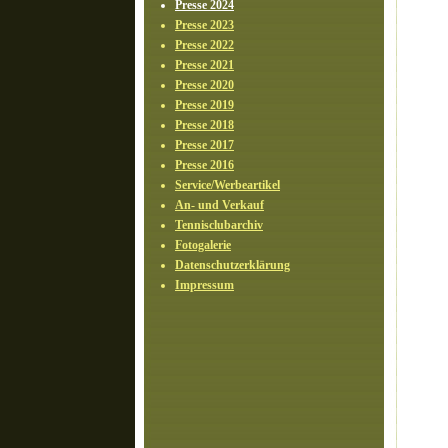
Presse 2024
Presse 2023
Presse 2022
Presse 2021
Presse 2020
Presse 2019
Presse 2018
Presse 2017
Presse 2016
Service/Werbeartikel
An- und Verkauf
Tennisclubarchiv
Fotogalerie
Datenschutzerklärung
Impressum