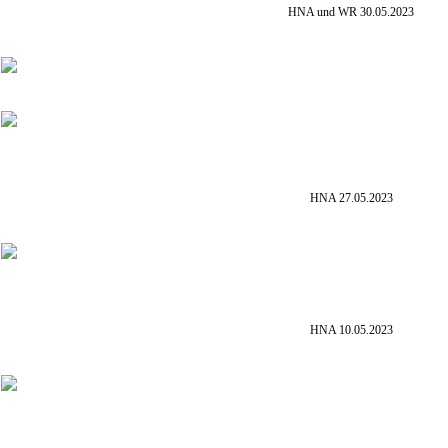
HNA und WR 30.05.2023
HNA 27.05.2023
HNA 10.05.2023