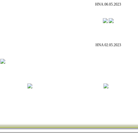
HNA.06.05.2023
HNA 02.05.2023