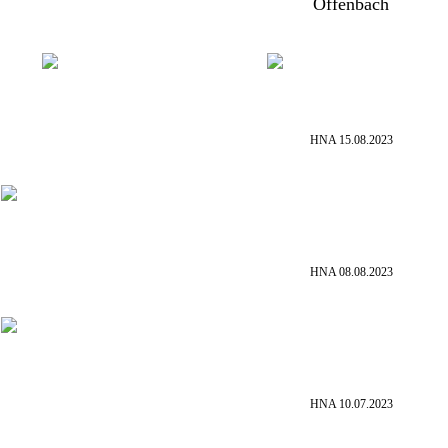
Offenbach
HNA 15.08.2023
HNA 08.08.2023
HNA 10.07.2023