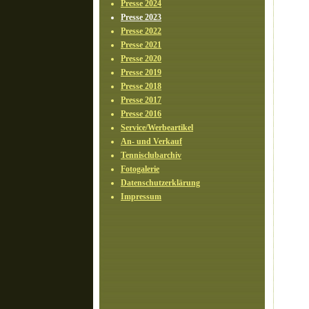
Presse 2024
Presse 2023
Presse 2022
Presse 2021
Presse 2020
Presse 2019
Presse 2018
Presse 2017
Presse 2016
Service/Werbeartikel
An- und Verkauf
Tennisclubarchiv
Fotogalerie
Datenschutzerklärung
Impressum