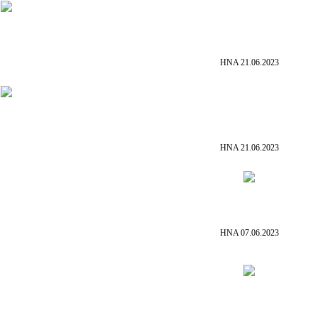
HNA 21.06.2023
HNA 21.06.2023
HNA 07.06.2023