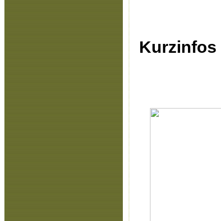
Kurzinfos