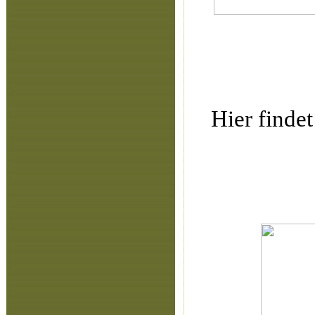
Hier findet