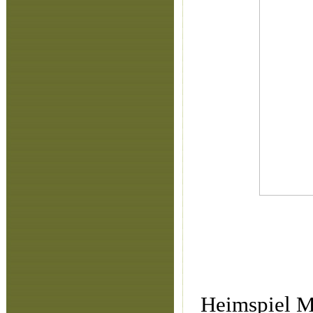
Heimspiel M